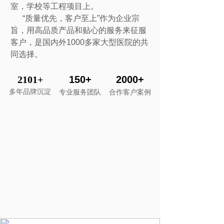
室，学校等工程项目上。
“质量优先，客户至上”作为企业宗
旨，用高品质产品和贴心的服务来征服
客户，是国内外1000多家大型医院的共
同选择。
2
1
01+
150+
2000+
多年品牌沉淀
专业服务团队
合作客户案例